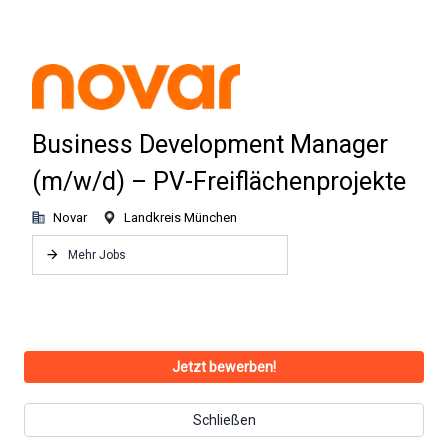
Business Development Manager
(m/w/d) – PV-Freiflächenprojekte
Novar
Landkreis München
Mehr Jobs
Jetzt bewerben!
Schließen