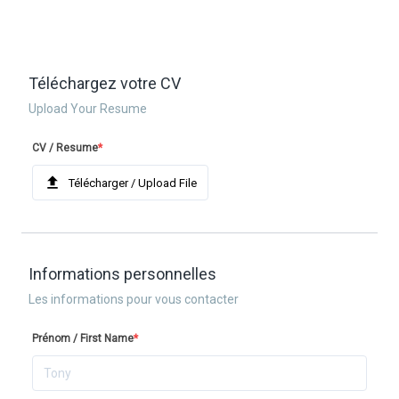
Téléchargez votre CV
Upload Your Resume
CV / Resume
*
Télécharger / Upload File
Informations personnelles
Les informations pour vous contacter
Prénom / First Name
*