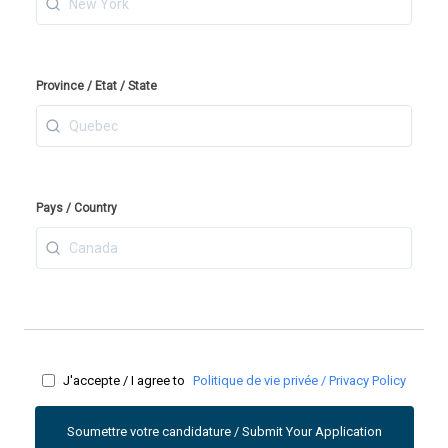
Province / Etat / State
Pays / Country
J'accepte / I agree to
Politique de vie privée / Privacy Policy
Soumettre votre candidature / Submit Your Application