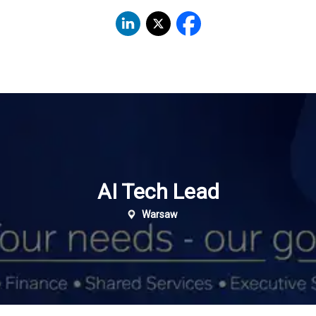
AI Tech Lead
Warsaw