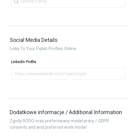
Social Media Details
Links To Your Public Profiles Online
Linkedin Profile
Dodatkowe informacje / Additional Information
Zgody RODO oraz preferowany model pracy / GDPR
consents and and preferred work model