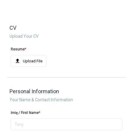
CV
Upload Your CV
Resume
*
Upload File
Personal Information
Your Name & Contact Information
Imię / First Name
*