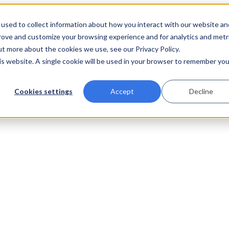
used to collect information about how you interact with our website an
prove and customize your browsing experience and for analytics and metr
ut more about the cookies we use, see our Privacy Policy.
his website. A single cookie will be used in your browser to remember you
Cookies settings
Accept
Decline