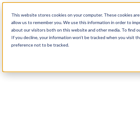
18
Day
:
This website stores cookies on your computer. These cookies are 
18
HR
:
allow us to remember you. We use this information in order to im
11
Min
about our visitors both on this website and other media. To find o
:
If you decline, your information won’t be tracked when you visit t
30
Sec
preference not to be tracked.