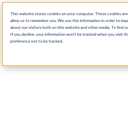
18
Day
:
This website stores cookies on your computer. These cookies are 
14
HR
:
allow us to remember you. We use this information in order to im
01
Min
about our visitors both on this website and other media. To find o
:
If you decline, your information won’t be tracked when you visit t
22
Sec
preference not to be tracked.