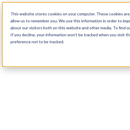
16
Day
:
This website stores cookies on your computer. These cookies are 
23
HR
:
allow us to remember you. We use this information in order to im
24
Min
about our visitors both on this website and other media. To find o
:
If you decline, your information won’t be tracked when you visit t
27
Sec
preference not to be tracked.