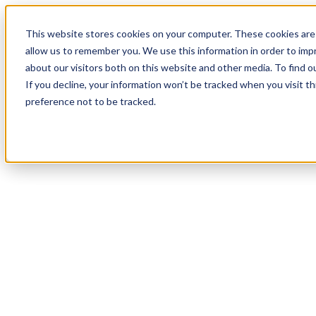
20
Day
:
This website stores cookies on your computer. These cookies are 
11
HR
:
allow us to remember you. We use this information in order to im
26
Min
about our visitors both on this website and other media. To find o
:
If you decline, your information won’t be tracked when you visit t
32
Sec
preference not to be tracked.