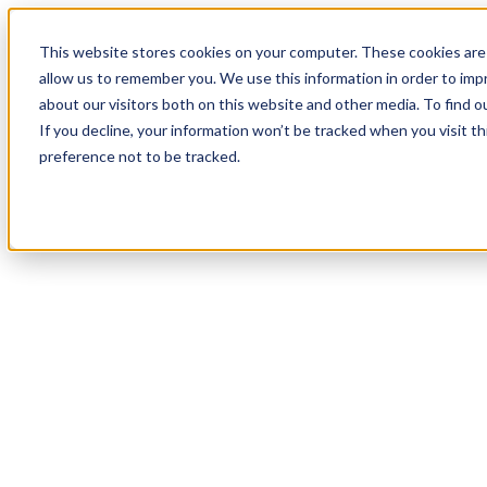
16
Day
:
This website stores cookies on your computer. These cookies are 
23
HR
:
allow us to remember you. We use this information in order to im
03
Min
about our visitors both on this website and other media. To find o
:
If you decline, your information won’t be tracked when you visit t
28
Sec
preference not to be tracked.