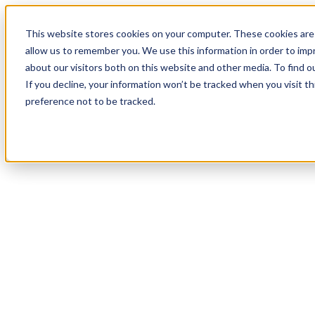
19
Day
:
This website stores cookies on your computer. These cookies are 
23
HR
:
allow us to remember you. We use this information in order to im
55
Min
about our visitors both on this website and other media. To find o
:
If you decline, your information won’t be tracked when you visit t
27
Sec
preference not to be tracked.