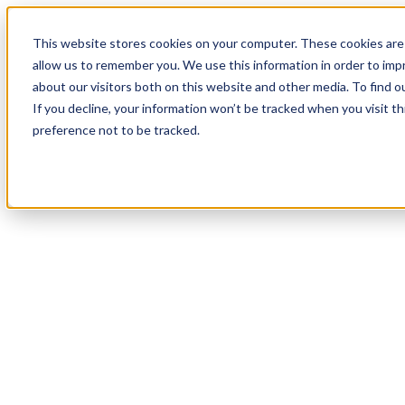
16
Day
:
This website stores cookies on your computer. These cookies are 
05
HR
:
allow us to remember you. We use this information in order to im
13
Min
about our visitors both on this website and other media. To find o
:
If you decline, your information won’t be tracked when you visit t
42
Sec
preference not to be tracked.