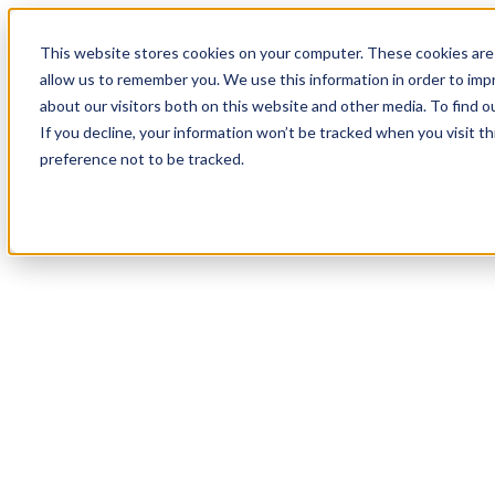
20
Day
:
This website stores cookies on your computer. These cookies are 
01
HR
:
allow us to remember you. We use this information in order to im
37
Min
about our visitors both on this website and other media. To find o
:
If you decline, your information won’t be tracked when you visit t
23
Sec
preference not to be tracked.