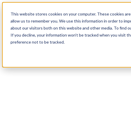
19
Day
:
This website stores cookies on your computer. These cookies are 
12
HR
:
allow us to remember you. We use this information in order to im
36
Min
about our visitors both on this website and other media. To find o
:
If you decline, your information won’t be tracked when you visit t
52
Sec
preference not to be tracked.