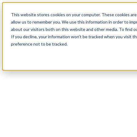
17
Day
:
This website stores cookies on your computer. These cookies are 
16
HR
:
allow us to remember you. We use this information in order to im
44
Min
about our visitors both on this website and other media. To find o
:
If you decline, your information won’t be tracked when you visit t
34
Sec
preference not to be tracked.