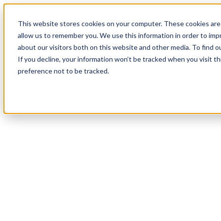
17
Day
:
This website stores cookies on your computer. These cookies are 
22
HR
:
allow us to remember you. We use this information in order to im
53
Min
about our visitors both on this website and other media. To find o
:
If you decline, your information won’t be tracked when you visit t
30
Sec
preference not to be tracked.