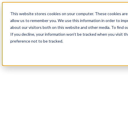
19
Day
:
This website stores cookies on your computer. These cookies are 
11
HR
:
allow us to remember you. We use this information in order to im
46
Min
about our visitors both on this website and other media. To find o
:
If you decline, your information won’t be tracked when you visit t
50
Sec
preference not to be tracked.