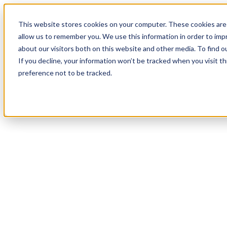
17
Day
:
This website stores cookies on your computer. These cookies are 
11
HR
:
allow us to remember you. We use this information in order to im
16
Min
about our visitors both on this website and other media. To find o
:
If you decline, your information won’t be tracked when you visit t
29
Sec
preference not to be tracked.