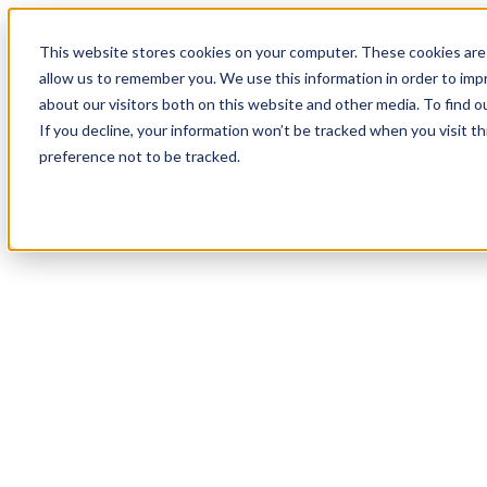
18
Day
:
This website stores cookies on your computer. These cookies are 
08
HR
:
allow us to remember you. We use this information in order to im
19
Min
about our visitors both on this website and other media. To find o
:
If you decline, your information won’t be tracked when you visit t
47
Sec
preference not to be tracked.