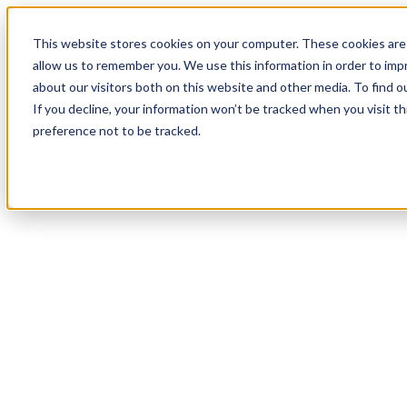
17
Day
:
This website stores cookies on your computer. These cookies are 
17
HR
:
allow us to remember you. We use this information in order to im
21
Min
about our visitors both on this website and other media. To find o
:
If you decline, your information won’t be tracked when you visit t
24
Sec
preference not to be tracked.