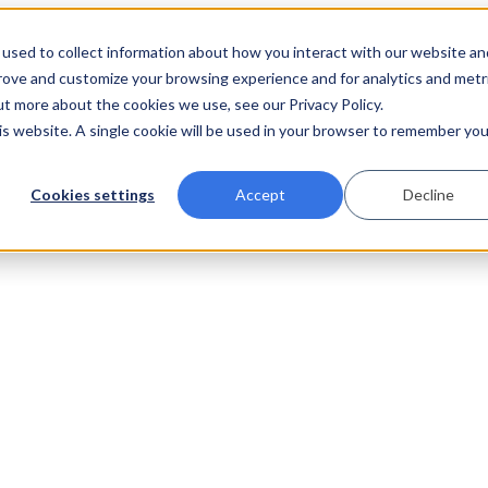
used to collect information about how you interact with our website an
prove and customize your browsing experience and for analytics and metr
ut more about the cookies we use, see our Privacy Policy.
his website. A single cookie will be used in your browser to remember you
Cookies settings
Accept
Decline