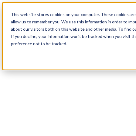
17
Day
:
This website stores cookies on your computer. These cookies are 
14
HR
:
allow us to remember you. We use this information in order to im
50
Min
about our visitors both on this website and other media. To find o
:
If you decline, your information won’t be tracked when you visit t
39
Sec
preference not to be tracked.