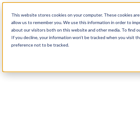
19
Day
:
This website stores cookies on your computer. These cookies are 
07
HR
:
allow us to remember you. We use this information in order to im
08
Min
about our visitors both on this website and other media. To find o
:
If you decline, your information won’t be tracked when you visit t
36
Sec
preference not to be tracked.