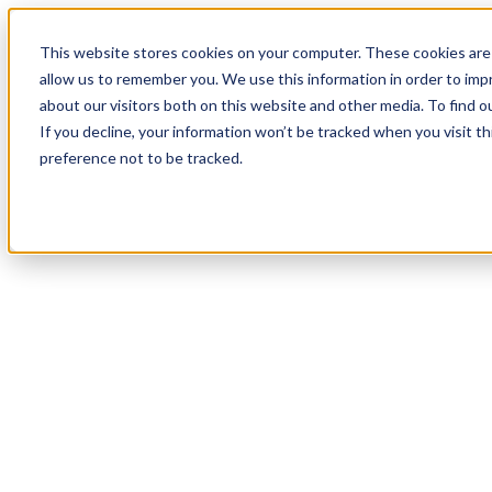
19
Day
:
This website stores cookies on your computer. These cookies are 
13
HR
:
allow us to remember you. We use this information in order to im
47
Min
about our visitors both on this website and other media. To find o
:
If you decline, your information won’t be tracked when you visit t
07
Sec
preference not to be tracked.