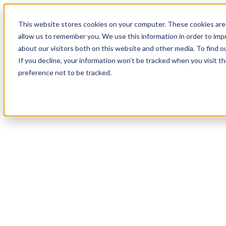
19
Day
:
This website stores cookies on your computer. These cookies are 
10
HR
:
allow us to remember you. We use this information in order to im
29
Min
about our visitors both on this website and other media. To find o
:
If you decline, your information won’t be tracked when you visit t
52
Sec
preference not to be tracked.