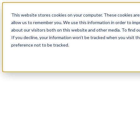
18
Day
:
This website stores cookies on your computer. These cookies are 
00
HR
:
allow us to remember you. We use this information in order to im
30
Min
about our visitors both on this website and other media. To find o
:
If you decline, your information won’t be tracked when you visit t
14
Sec
preference not to be tracked.