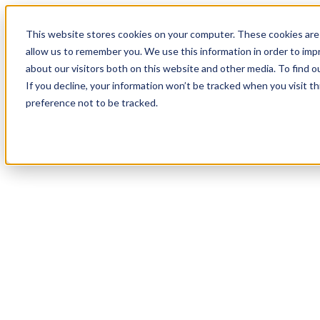
18
Day
:
This website stores cookies on your computer. These cookies are 
18
HR
:
allow us to remember you. We use this information in order to im
56
Min
about our visitors both on this website and other media. To find o
:
If you decline, your information won’t be tracked when you visit t
52
Sec
preference not to be tracked.