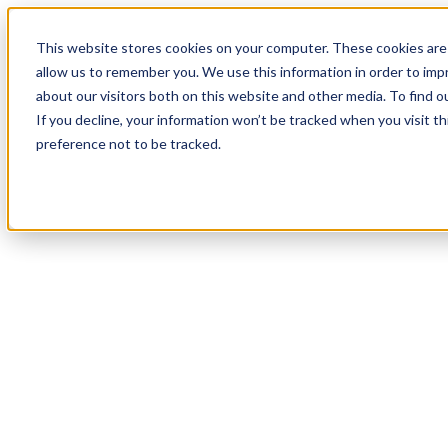
17
Day
:
This website stores cookies on your computer. These cookies are 
22
HR
:
allow us to remember you. We use this information in order to im
42
Min
about our visitors both on this website and other media. To find o
:
If you decline, your information won’t be tracked when you visit t
23
Sec
preference not to be tracked.