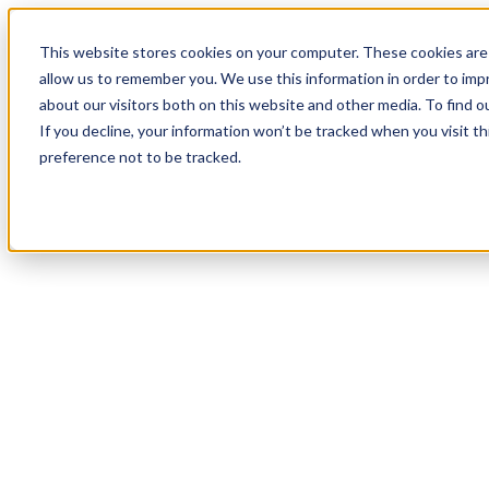
19
Day
:
This website stores cookies on your computer. These cookies are 
01
HR
:
allow us to remember you. We use this information in order to im
12
Min
about our visitors both on this website and other media. To find o
:
If you decline, your information won’t be tracked when you visit t
42
Sec
preference not to be tracked.