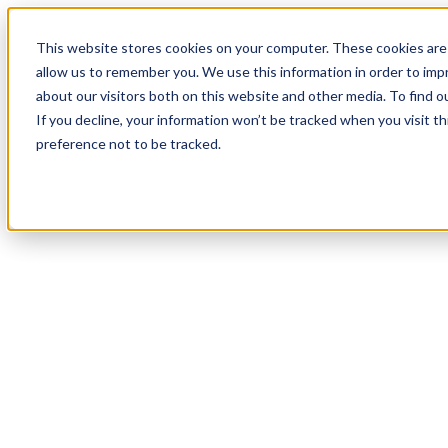
18
Day
:
This website stores cookies on your computer. These cookies are 
08
HR
:
allow us to remember you. We use this information in order to im
33
Min
about our visitors both on this website and other media. To find o
:
If you decline, your information won’t be tracked when you visit t
37
Sec
preference not to be tracked.