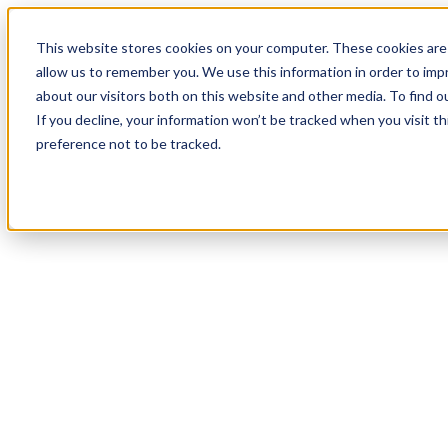
19
Day
:
This website stores cookies on your computer. These cookies are 
23
HR
:
allow us to remember you. We use this information in order to im
36
Min
about our visitors both on this website and other media. To find o
:
If you decline, your information won’t be tracked when you visit t
24
Sec
preference not to be tracked.