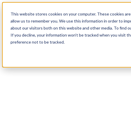
17
Day
:
This website stores cookies on your computer. These cookies are 
11
HR
:
allow us to remember you. We use this information in order to im
37
Min
about our visitors both on this website and other media. To find o
:
If you decline, your information won’t be tracked when you visit t
31
Sec
preference not to be tracked.