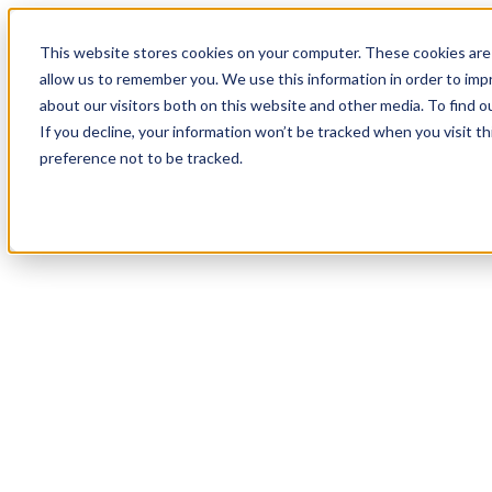
18
Day
:
This website stores cookies on your computer. These cookies are 
00
HR
:
allow us to remember you. We use this information in order to im
21
Min
about our visitors both on this website and other media. To find o
:
If you decline, your information won’t be tracked when you visit t
53
Sec
preference not to be tracked.