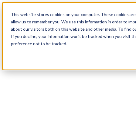
16
Day
:
This website stores cookies on your computer. These cookies are 
07
HR
:
allow us to remember you. We use this information in order to im
47
Min
about our visitors both on this website and other media. To find o
:
If you decline, your information won’t be tracked when you visit t
45
Sec
preference not to be tracked.