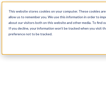
17
Day
:
This website stores cookies on your computer. These cookies are 
07
HR
:
allow us to remember you. We use this information in order to im
55
Min
about our visitors both on this website and other media. To find o
:
If you decline, your information won’t be tracked when you visit t
44
Sec
preference not to be tracked.