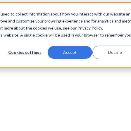
used to collect information about how you interact with our website an
prove and customize your browsing experience and for analytics and metr
ut more about the cookies we use, see our Privacy Policy.
his website. A single cookie will be used in your browser to remember you
Cookies settings
Accept
Decline