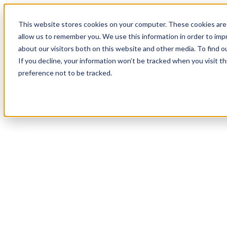
15
Day
:
This website stores cookies on your computer. These cookies are 
20
HR
:
allow us to remember you. We use this information in order to im
01
Min
about our visitors both on this website and other media. To find o
:
If you decline, your information won’t be tracked when you visit t
37
Sec
preference not to be tracked.