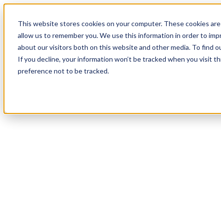
20
Day
:
This website stores cookies on your computer. These cookies are 
06
HR
:
allow us to remember you. We use this information in order to im
36
Min
about our visitors both on this website and other media. To find o
:
If you decline, your information won’t be tracked when you visit t
19
Sec
preference not to be tracked.