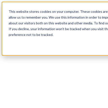
19
Day
:
This website stores cookies on your computer. These cookies are 
05
HR
:
allow us to remember you. We use this information in order to im
12
Min
about our visitors both on this website and other media. To find o
:
If you decline, your information won’t be tracked when you visit t
52
Sec
preference not to be tracked.