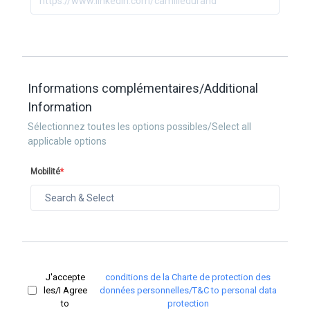
Informations complémentaires/Additional
Information
Sélectionnez toutes les options possibles/Select all
applicable options
Mobilité
*
J'accepte
conditions de la Charte de protection des
les/I Agree
données personnelles/T&C to personal data
to
protection