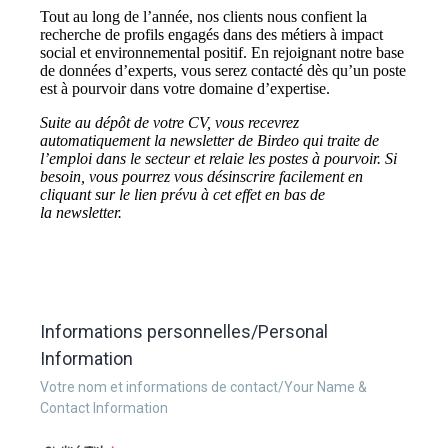
Informations personnelles/Personal
Information
Votre nom et informations de contact/Your Name &
Contact Information