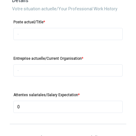
Details
Votre situation actuelle/Your Professional Work History
Poste actuel/Title
*
Entreprise actuelle/Current Organisation
*
Attentes salariales/Salary Expectation
*