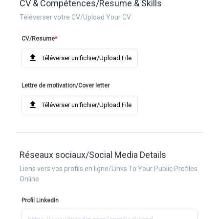
CV & Compétences/Resume & Skills
Téléverser votre CV/Upload Your CV
CV/Resume
*
Téléverser un fichier/Upload File
Lettre de motivation/Cover letter
Téléverser un fichier/Upload File
Réseaux sociaux/Social Media Details
Liens vers vos profils en ligne/Links To Your Public Profiles
Online
Profil LinkedIn