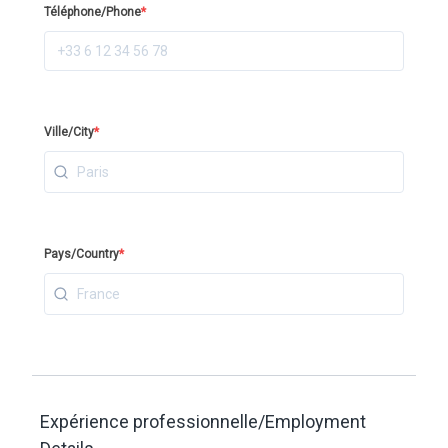
Téléphone/Phone
*
Ville/City
*
Pays/Country
*
Expérience professionnelle/Employment