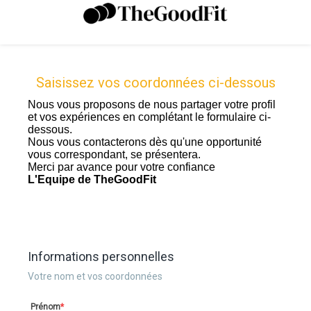
Saisissez vos coordonnées ci-dessous
Informations personnelles
Votre nom et vos coordonnées
Prénom
*