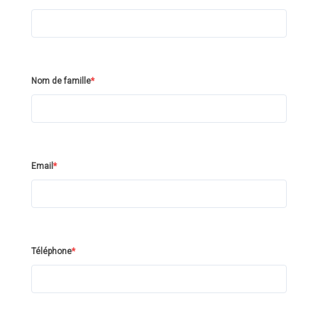
Nom de famille
*
Email
*
Téléphone
*