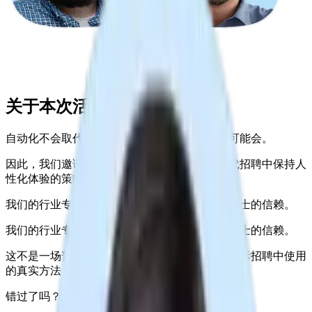
关于本次活动
自动化不会取代你，但忽视人与人之间的联系可能会。
因此，我们邀请了三位招聘专家分享他们在现代招聘中保持人
性化体验的策略。
我们的行业专家小组受到全球超过10万名专业人士的信赖。
我们的行业专家小组受到全球超过10万名专业人士的信赖。
这不是一场普通的会议，而是这些专家每天在实际招聘中使用
的真实方法。
错过了吗？