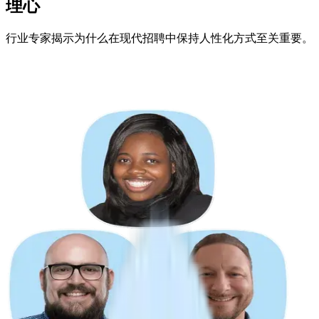
理心
行业专家揭示为什么在现代招聘中保持人性化方式至关重要。