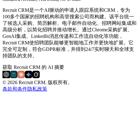
Recruit CRM是一个AI驱动的申请人跟踪系统和CRM，专为
100多个国家的招聘机构和高管搜索公司而构建。该平台统一
了候选人采购、简历解析、电子邮件自动化、招聘网站集成和
高级分析，以简化招聘并推动增长。通过Chrome采购扩展、
GenAI集成、LinkedIn消息传递和工作流自动化等功能，
Recruit CRM使招聘团队能够更智能地工作并更快地扩展。它
完全可定制，符合GDPR标准，并得到24/7实时聊天和全球支
持团队的支持。
获取 Recruit CRM 的 AI 摘要
© 2026 Recruit CRM.
版权所有。
条款和条件
隐私政策