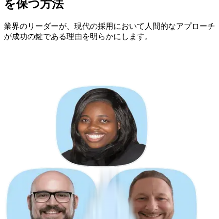
を保つ方法
業界のリーダーが、現代の採用において人間的なアプローチ
が成功の鍵である理由を明らかにします。