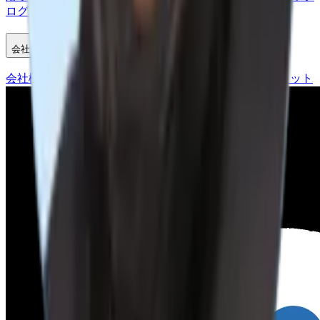
ログラム
会社
会社概要
アフィリエイトプログラム
採用情報
プレスキット