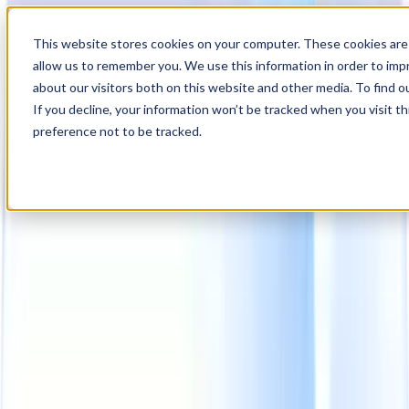
18
Day
:
This website stores cookies on your computer. These cookies are 
00
HR
:
allow us to remember you. We use this information in order to im
52
Min
about our visitors both on this website and other media. To find o
:
If you decline, your information won’t be tracked when you visit t
46
Sec
preference not to be tracked.