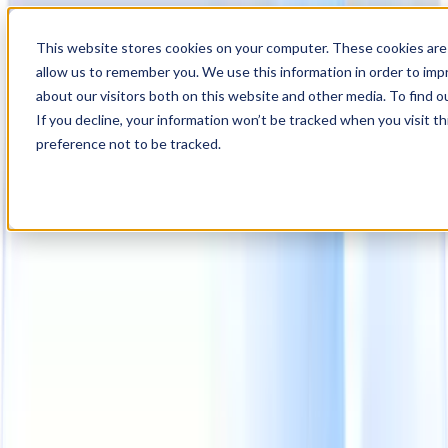
18
Day
:
This website stores cookies on your computer. These cookies are 
06
HR
:
allow us to remember you. We use this information in order to im
24
Min
about our visitors both on this website and other media. To find o
:
If you decline, your information won’t be tracked when you visit t
36
Sec
preference not to be tracked.