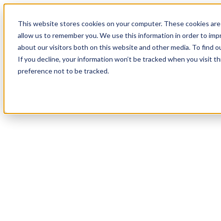
17
Day
:
This website stores cookies on your computer. These cookies are 
08
HR
:
allow us to remember you. We use this information in order to im
25
Min
about our visitors both on this website and other media. To find o
:
If you decline, your information won’t be tracked when you visit t
18
Sec
preference not to be tracked.