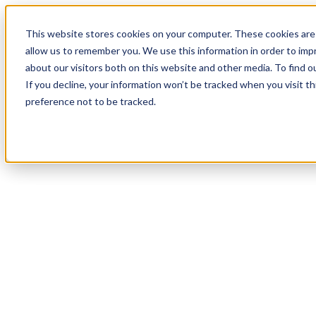
16
Day
:
This website stores cookies on your computer. These cookies are 
03
HR
:
allow us to remember you. We use this information in order to im
46
Min
about our visitors both on this website and other media. To find o
:
If you decline, your information won’t be tracked when you visit t
44
Sec
preference not to be tracked.