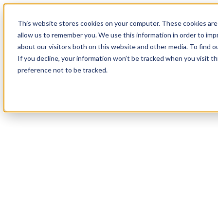
18
Day
:
This website stores cookies on your computer. These cookies are 
06
HR
:
allow us to remember you. We use this information in order to im
53
Min
about our visitors both on this website and other media. To find o
:
If you decline, your information won’t be tracked when you visit t
10
Sec
preference not to be tracked.