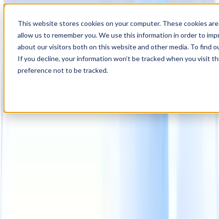
20
Day
:
This website stores cookies on your computer. These cookies are 
11
HR
:
allow us to remember you. We use this information in order to im
25
Min
about our visitors both on this website and other media. To find o
:
If you decline, your information won’t be tracked when you visit t
03
Sec
preference not to be tracked.