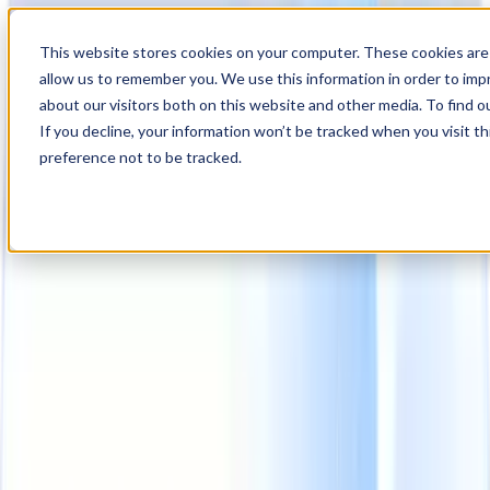
17
Day
:
This website stores cookies on your computer. These cookies are 
09
HR
:
allow us to remember you. We use this information in order to im
47
Min
about our visitors both on this website and other media. To find o
:
If you decline, your information won’t be tracked when you visit t
14
Sec
preference not to be tracked.