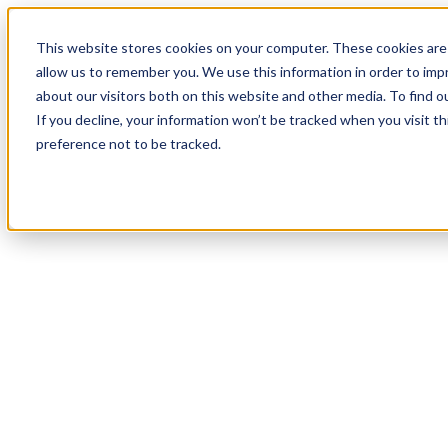
17
Day
:
This website stores cookies on your computer. These cookies are 
03
HR
:
allow us to remember you. We use this information in order to im
39
Min
about our visitors both on this website and other media. To find o
:
If you decline, your information won’t be tracked when you visit t
34
Sec
preference not to be tracked.