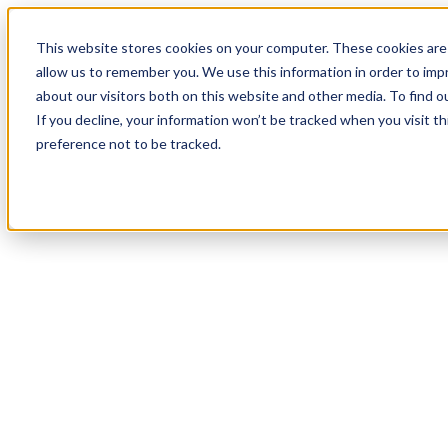
16
Day
:
This website stores cookies on your computer. These cookies are 
23
HR
:
allow us to remember you. We use this information in order to im
38
Min
about our visitors both on this website and other media. To find o
:
If you decline, your information won’t be tracked when you visit t
59
Sec
preference not to be tracked.